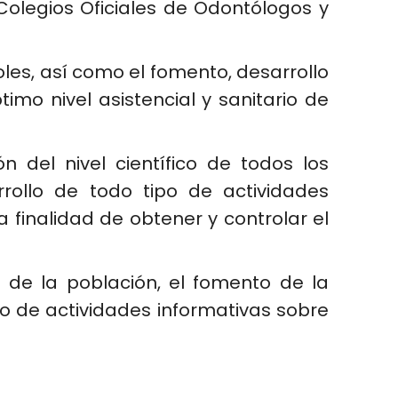
Colegios Oficiales de Odontólogos y
les, así como el fomento, desarrollo
mo nivel asistencial y sanitario de
 del nivel científico de todos los
rrollo de todo tipo de actividades
a finalidad de obtener y controlar el
 de la población, el fomento de la
lo de actividades informativas sobre