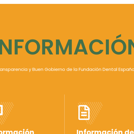
INFORMACIÓ
ransparencia y Buen Gobierno de la Fundación Dental Españo
formación
Información de