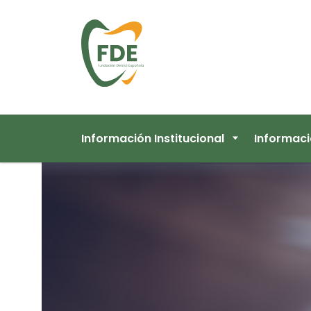
Información Institucional
Informac