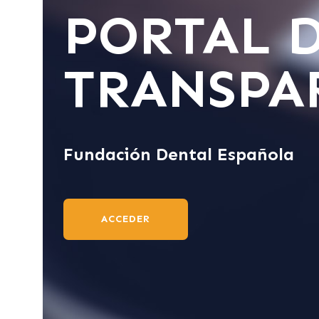
PORTAL 
TRANSPA
Fundación Dental Española
ACCEDER