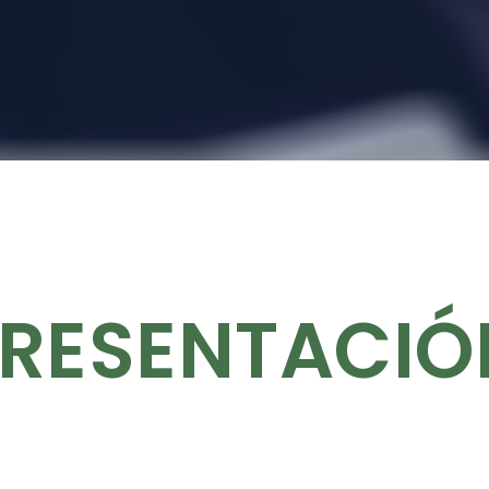
RESENTACIÓ