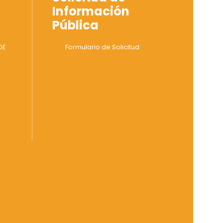
Información
Pública
DE
Formulario de Solicitud