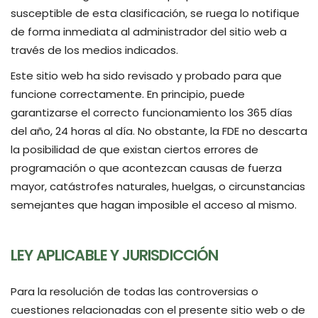
susceptible de esta clasificación, se ruega lo notifique
de forma inmediata al administrador del sitio web a
través de los medios indicados.
Este sitio web ha sido revisado y probado para que
funcione correctamente. En principio, puede
garantizarse el correcto funcionamiento los 365 días
del año, 24 horas al día. No obstante, la FDE no descarta
la posibilidad de que existan ciertos errores de
programación o que acontezcan causas de fuerza
mayor, catástrofes naturales, huelgas, o circunstancias
semejantes que hagan imposible el acceso al mismo.
LEY APLICABLE Y JURISDICCIÓN
Para la resolución de todas las controversias o
cuestiones relacionadas con el presente sitio web o de