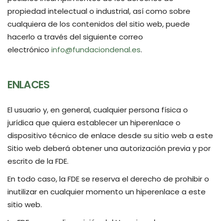
propiedad intelectual o industrial, así como sobre
cualquiera de los contenidos del sitio web, puede
hacerlo a través del siguiente correo
electrónico
info@fundaciondenal.es
.
ENLACES
El usuario y, en general, cualquier persona física o
jurídica que quiera establecer un hiperenlace o
dispositivo técnico de enlace desde su sitio web a este
Sitio web deberá obtener una autorización previa y por
escrito de la FDE.
En todo caso, la FDE se reserva el derecho de prohibir o
inutilizar en cualquier momento un hiperenlace a este
sitio web.