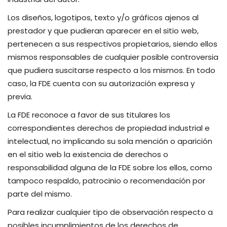
Los diseños, logotipos, texto y/o gráficos ajenos al
prestador y que pudieran aparecer en el sitio web,
pertenecen a sus respectivos propietarios, siendo ellos
mismos responsables de cualquier posible controversia
que pudiera suscitarse respecto a los mismos. En todo
caso, la FDE cuenta con su autorización expresa y
previa.
La FDE reconoce a favor de sus titulares los
correspondientes derechos de propiedad industrial e
intelectual, no implicando su sola mención o aparición
en el sitio web la existencia de derechos o
responsabilidad alguna de la FDE sobre los ellos, como
tampoco respaldo, patrocinio o recomendación por
parte del mismo.
Para realizar cualquier tipo de observación respecto a
posibles incumplimientos de los derechos de