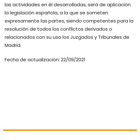
las actividades en él desarrolladas, será de aplicación
la legislación española, a la que se someten
expresamente las partes, siendo competentes para la
resolución de todos los conflictos derivados o
relacionados con su uso los Juzgados y Tribunales de
Madrid.
Fecha de actualización: 22/09/2021