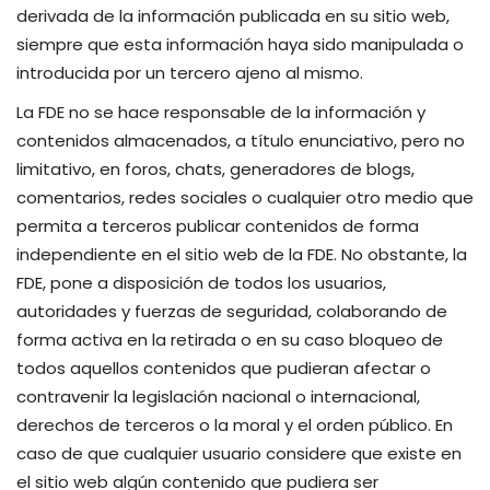
derivada de la información publicada en su sitio web,
siempre que esta información haya sido manipulada o
introducida por un tercero ajeno al mismo.
La FDE no se hace responsable de la información y
contenidos almacenados, a título enunciativo, pero no
limitativo, en foros, chats, generadores de blogs,
comentarios, redes sociales o cualquier otro medio que
permita a terceros publicar contenidos de forma
independiente en el sitio web de la FDE. No obstante, la
FDE, pone a disposición de todos los usuarios,
autoridades y fuerzas de seguridad, colaborando de
forma activa en la retirada o en su caso bloqueo de
todos aquellos contenidos que pudieran afectar o
contravenir la legislación nacional o internacional,
derechos de terceros o la moral y el orden público. En
caso de que cualquier usuario considere que existe en
el sitio web algún contenido que pudiera ser