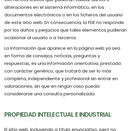
alteraciones en el sistema informático, en los
documentos electrónicos o en los ficheros del usuario
de este sitio web. En consecuencia, la FDE no responde
por los daños y perjuicios que tales elementos pudieran
ocasionar al usuario o a terceros.
La información que aparece en la página web ya sea
en forma de consejos, noticias, preguntas y
respuestas, es una información orientativa, prestada
con carácter genérico, que tratará de ser lo más
completa, independiente y profesional sin entrar en
valoraciones, sin que en ningún caso pueda
considerarse una consulta personalizada.
PROPIEDAD INTELECTUAL E INDUSTRIAL
El sitio web, incluyendo a título enunciativo, pero no