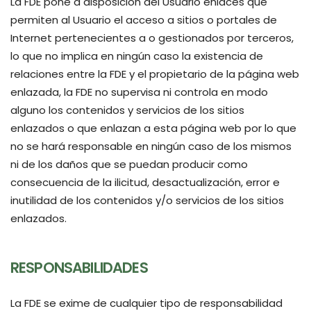
La FDE pone a disposición del Usuario enlaces que
permiten al Usuario el acceso a sitios o portales de
Internet pertenecientes a o gestionados por terceros,
lo que no implica en ningún caso la existencia de
relaciones entre la FDE y el propietario de la página web
enlazada, la FDE no supervisa ni controla en modo
alguno los contenidos y servicios de los sitios
enlazados o que enlazan a esta página web por lo que
no se hará responsable en ningún caso de los mismos
ni de los daños que se puedan producir como
consecuencia de la ilicitud, desactualización, error e
inutilidad de los contenidos y/o servicios de los sitios
enlazados.
RESPONSABILIDADES
La FDE se exime de cualquier tipo de responsabilidad