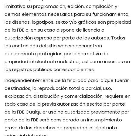
limitativo su programación, edición, compilación y
demás elementos necesarios para su funcionamiento,
los diseños, logotipos, texto y/o gráficos son propiedad
de la FDE o, en su caso dispone de licencia o
autorización expresa por parte de los autores. Todos
los contenidos del sitio web se encuentran
debidamente protegidos por la normativa de
propiedad intelectual e industrial, así como inscritos en
los registros públicos correspondientes.
Independientemente de la finalidad para la que fueran
destinados, la reproducción total o parcial, uso,
explotación, distribución y comercialización, requiere en
todo caso de la previa autorización escrita por parte
de la FDE Cualquier uso no autorizado previamente por
parte de la FDE será considerado un incumplimiento
grave de los derechos de propiedad intelectual o
industrial del autor.