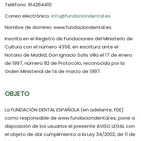
Teléfono: 914264410
Correo electrónico:
info@fundaciondental.es
Nombre de dominio: www.fundaciondental.es
Inscrita en el Registro de Fundaciones del Ministerio de
Cultura con el número 4356, en escritura ante el
Notario de Madrid, Don Ignacio Solís Villa el 17 de enero
de 1997, número 82 de Protocolo, reconocida por la
Orden Ministerial de 14 de marzo de 1997.
OBJETO
La FUNDACIÓN DENTAL ESPAÑOLA (en adelante, FDE)
como responsable de www.fundaciondental.es, pone a
disposición de los usuarios el presente AVISO LEGAL con
el objeto de dar cumplimiento a la Ley 34/2002, de 11 de