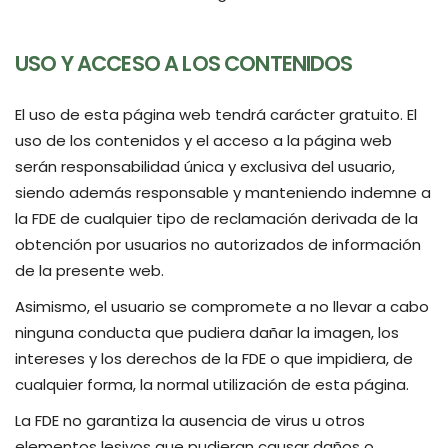
USO Y ACCESO A LOS CONTENIDOS
El uso de esta página web tendrá carácter gratuito. El
uso de los contenidos y el acceso a la página web
serán responsabilidad única y exclusiva del usuario,
siendo además responsable y manteniendo indemne a
la FDE de cualquier tipo de reclamación derivada de la
obtención por usuarios no autorizados de información
de la presente web.
Asimismo, el usuario se compromete a no llevar a cabo
ninguna conducta que pudiera dañar la imagen, los
intereses y los derechos de la FDE o que impidiera, de
cualquier forma, la normal utilización de esta página.
La FDE no garantiza la ausencia de virus u otros
elementos lesivos que pudieran causar daños o