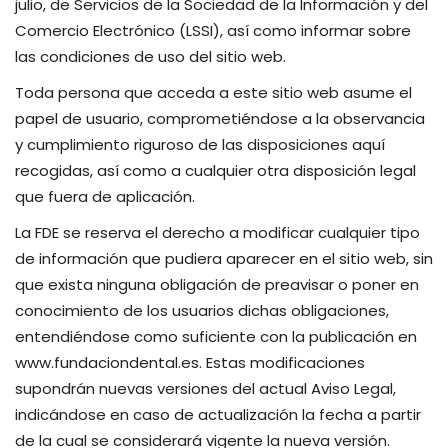
julio, de Servicios de la Sociedad de la Información y del
Comercio Electrónico (LSSI), así como informar sobre
las condiciones de uso del sitio web.
Toda persona que acceda a este sitio web asume el
papel de usuario, comprometiéndose a la observancia
y cumplimiento riguroso de las disposiciones aquí
recogidas, así como a cualquier otra disposición legal
que fuera de aplicación.
La FDE se reserva el derecho a modificar cualquier tipo
de información que pudiera aparecer en el sitio web, sin
que exista ninguna obligación de preavisar o poner en
conocimiento de los usuarios dichas obligaciones,
entendiéndose como suficiente con la publicación en
www.fundaciondental.es. Estas modificaciones
supondrán nuevas versiones del actual Aviso Legal,
indicándose en caso de actualización la fecha a partir
de la cual se considerará vigente la nueva versión.